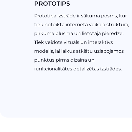
PROTOTIPS
Prototipa izstrāde ir sākuma posms, kur
tiek noteikta interneta veikala struktūra,
pirkuma plūsma un lietotāja pieredze.
Tiek veidots vizuāls un interaktīvs
modelis, lai laikus atklātu uzlabojamos
punktus pirms dizaina un
funkcionalitātes detalizētas izstrādes.