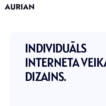
INDIVIDUĀLS
INTERNETA VEIK
DIZAINS.