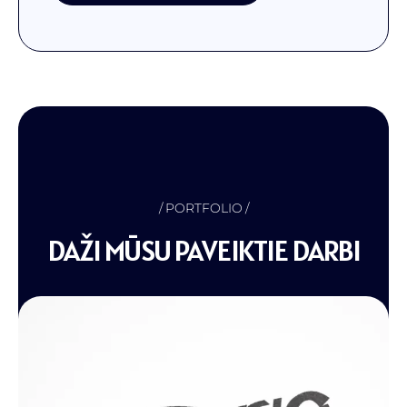
PORTFOLIO
DAŽI MŪSU PAVEIKTIE DARBI