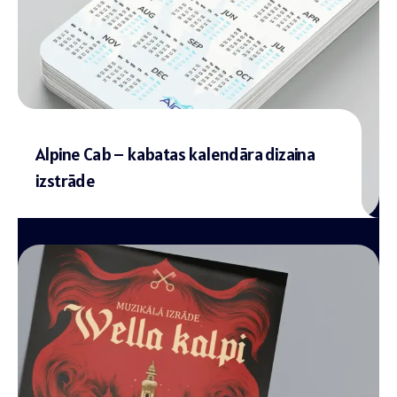
Alpine Cab – kabatas kalendāra dizaina
izstrāde