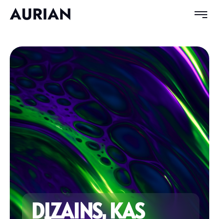
DIZAINS, KAS