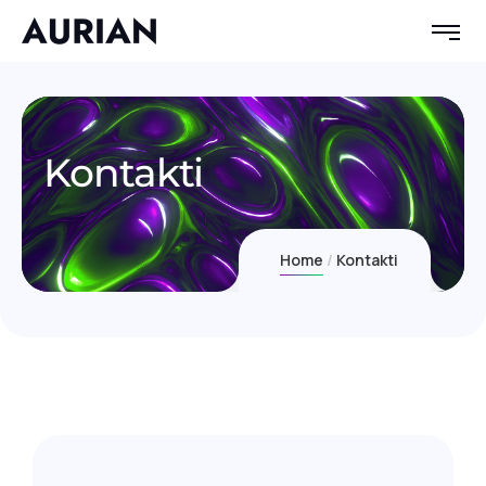
Kontakti
Home
Kontakti