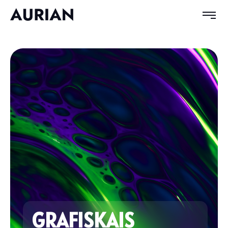
GRAFISKAIS