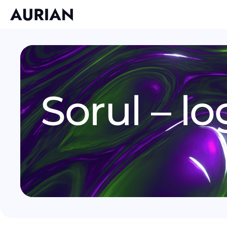
Sorul – lo